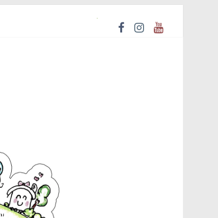
ยวิธีประกวดราคาอิเล็กทรอนิกส์ เพื่อรับฟังความคิดเห็น
Compression)