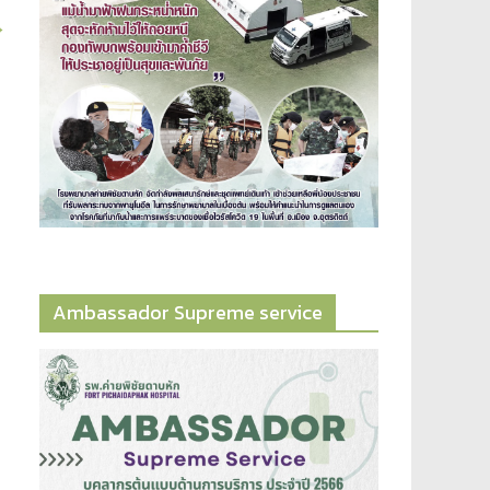
→
Ambassador​ Supreme​ service