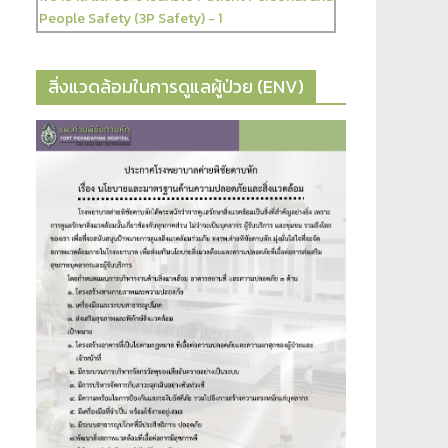
สิ่งแวดล้อมในการดูแลผู้ป่วย (ENV)