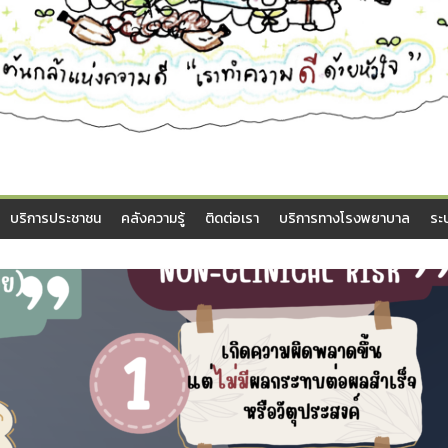
บริการประชาชน
คลังความรู้
ติดต่อเรา
บริการทางโรงพยาบาล
ระ