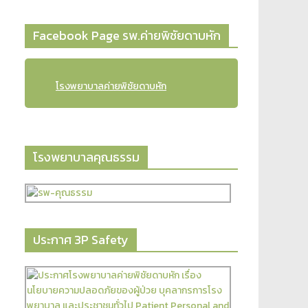
Facebook Page รพ.ค่ายพิชัยดาบหัก
โรงพยาบาลค่ายพิชัยดาบหัก
โรงพยาบาลคุณธรรม
ประกาศ 3P Safety