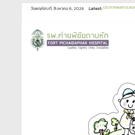
วันพฤหัสบดี, สิงหาคม 6, 2026
Latest:
ประกาศผลการสอบคั
เผยแพร่ร่างประกาศ
ประกาศเผยแพร่แผ
ประกาศผู้ชนะการ
ประกาศประกวดราค