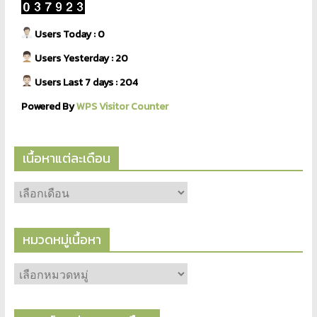
Users Today : 0
Users Yesterday : 20
Users Last 7 days : 204
Powered By
WPS Visitor Counter
เนื้อหาแต่ละเดือน
หมวดหมู่เนื้อหา