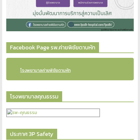
Facebook Page รพ.ค่ายพิชัยดาบหัก
โรงพยาบาลค่ายพิชัยดาบหัก
โรงพยาบาลคุณธรรม
ประกาศ 3P Safety