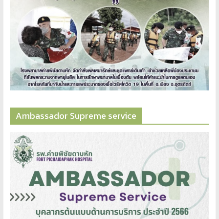
Ambassador​ Supreme​ service