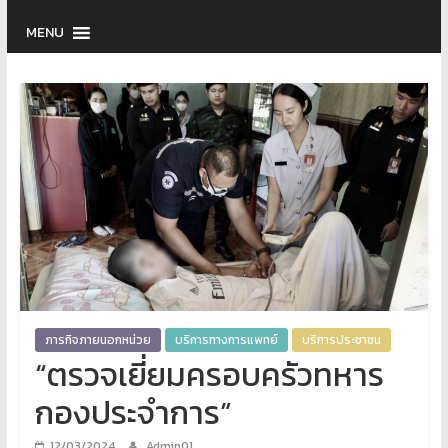
MENU
ภารกิจภายนอกหน่วย
บริการทางการแพทย์
บริการประชาชน
“ตรวจเยี่ยมครอบครัวทหาร
กองประจำการ”
12/03/2024
Admin01