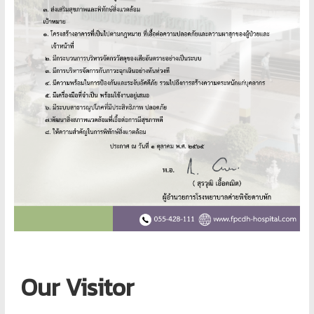
Our Visitor