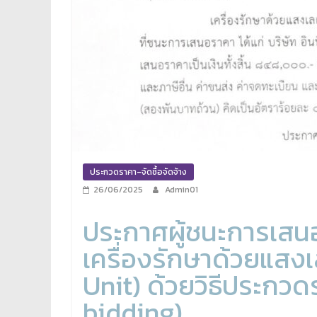
ประกวดราคา-จัดซื้อจัดจ้าง
26/06/2025
Admin01
ประกาศผู้ชนะการเสน
เครื่องรักษาด้วยแสง