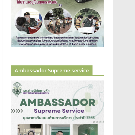
Ambassador​ Supreme​ service