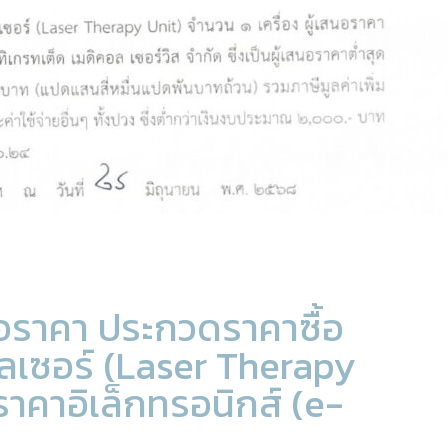
อราคา ประกวดราคาซื้อ
เลเซอร์ (Laser Therapy