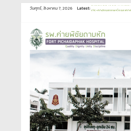
วันศุกร์, สิงหาคม 7, 2026
Latest:
เผยแพร่ร่างประกาศและร่
ประกาศเผยแพร่แผนการจ
ประกาศผู้ชนะการเสนอร
ประกาศประกวดราคาซื้อ
ประกาศผลการสอบคัดเลือ