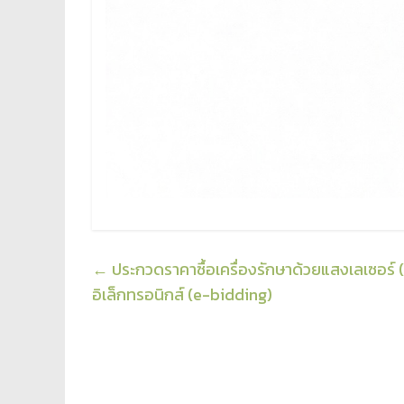
←
ประกวดราคาซื้อเครื่องรักษาด้วยแสงเลเซอร์ 
อิเล็กทรอนิกส์ (e-bidding)