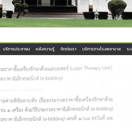
บริการประชาชน
คลังความรู้
ติดต่อเรา
บริการทางโรงพยาบาล
ระ