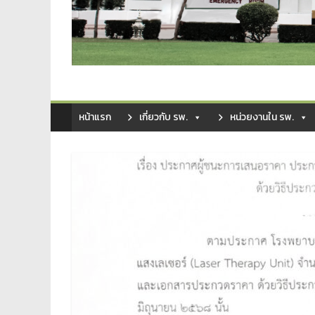
หน้าแรก
เกี่ยวกับ รพ.
หน่วยงานใน รพ.