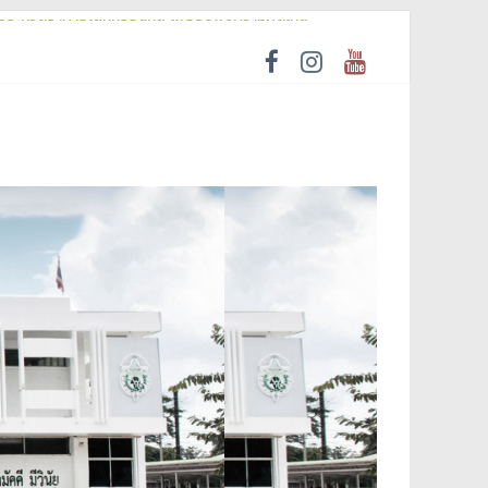
ประกวดราคาอิเล็กทรอนิกส์ เพื่อรับฟังความคิดเห็น
ression)