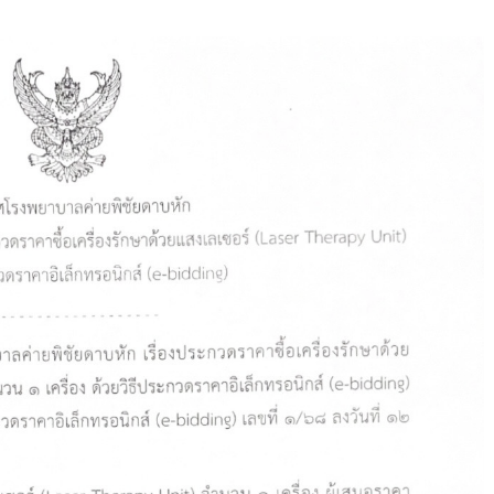
ราคาอิเล็กทรอนิกส์ (e-