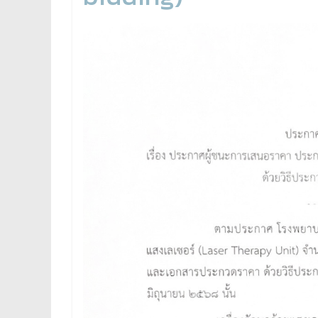
Unit) ด้วยวิธีประกวด
bidding)