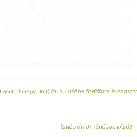
(Laser Therapy Unit) จำนวน 1 เครื่อง ด้วยวิธีการประกวดราค