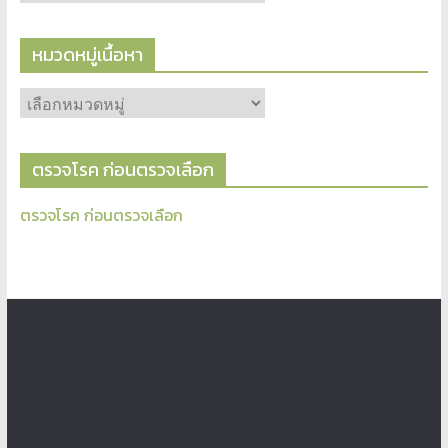
หมวดหมู่เนื้อหา
ตรวจโรค ก่อนตรวจเลือก
ตรวจโรค ก่อนตรวจเลือก