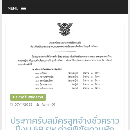
MENU
ประกาศรับสมัครงาน
07/11/2025
Admin01
ประกาศรับสมัครลูกจ้างชั่วคราว
ปีงบ 69 รพ.ค่ายพิชัยดาบหัก