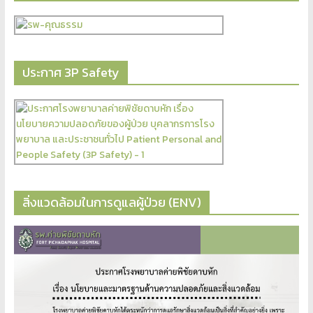
ประกาศ 3P Safety
สิ่งแวดล้อมในการดูแลผู้ป่วย (ENV)