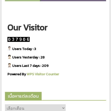
Our Visitor
Users Today : 3
Users Yesterday : 28
Users Last 7 days : 209
Powered By
WPS Visitor Counter
เนื้อหาแต่ละเดือน