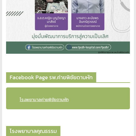
Facebook Page รพ.ค่ายพิชัยดาบหัก
โรงพยาบาลค่ายพิชัยดาบหัก
โรงพยาบาลคุณธรรม