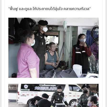
“ฟื้นฟู และดูแล ให้ประชาชนได้อุ่นใจ คลายความกังวล”