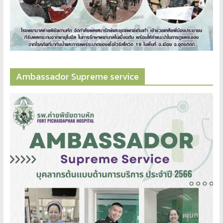
Ambassador​ Supreme​ service