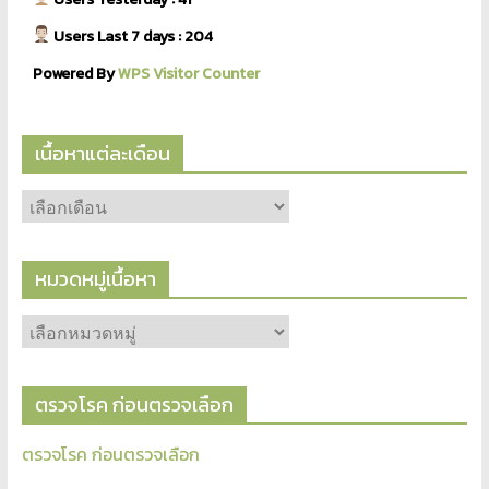
Users Last 7 days : 204
Powered By
WPS Visitor Counter
เนื้อหาแต่ละเดือน
หมวดหมู่เนื้อหา
ตรวจโรค ก่อนตรวจเลือก
ตรวจโรค ก่อนตรวจเลือก