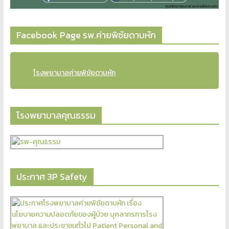
Facebook Page รพ.ค่ายพิชัยดาบหัก
โรงพยาบาลค่ายพิชัยดาบหัก
โรงพยาบาลคุณธรรม
ประกาศ 3P Safety