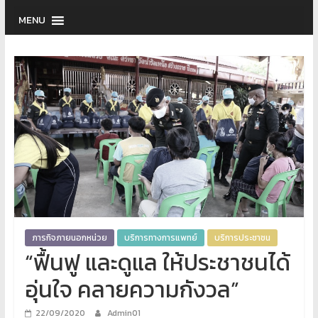
MENU
ภารกิจภายนอกหน่วย
บริการทางการแพทย์
บริการประชาชน
“ฟื้นฟู และดูแล ให้ประชาชนได้
อุ่นใจ คลายความกังวล”
22/09/2020
Admin01