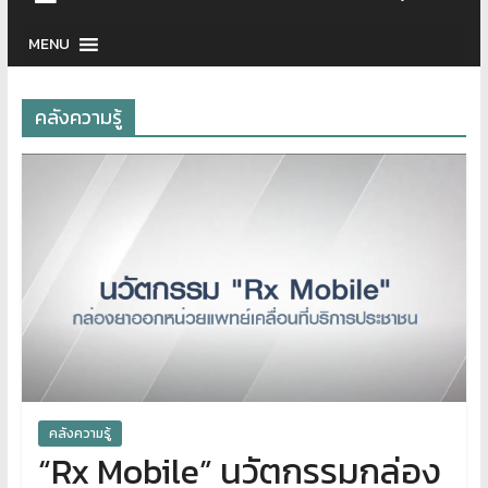
MENU
คลังความรู้
คลังความรู้
“Rx Mobile” นวัตกรรมกล่อง