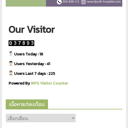
Our Visitor
Users Today : 18
Users Yesterday : 41
Users Last 7 days : 225
Powered By
WPS Visitor Counter
เนื้อหาแต่ละเดือน