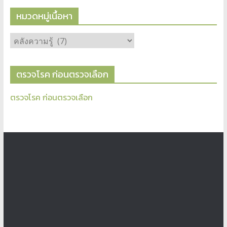
หมวดหมู่เนื้อหา
ตรวจโรค ก่อนตรวจเลือก
ตรวจโรค ก่อนตรวจเลือก