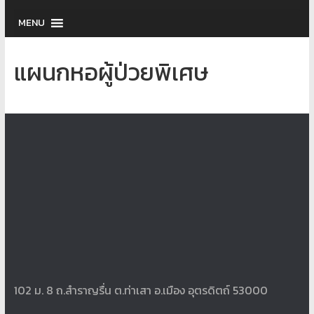
MENU
แผนกหอผู้ป่วยพิเศษ
102 ม. 8 ถ.สำราญรื่น ต.ท่าเสา อ.เมือง อุตรดิตถ์ 53000