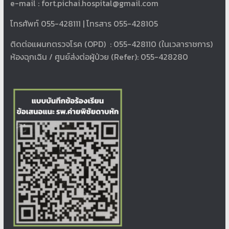
e-mail :
fort.pichai.hospital@gmail.com
โทรศัพท์ 055-428111 | โทรสาร 055-428105
ติดต่อแผนกตรวจโรค (OPD) : 055-428110 (ในเวลาราชการ)
ห้องฉุกเฉิน / ศูนย์ส่งต่อผู้ป่วย (Refer): 055-428280