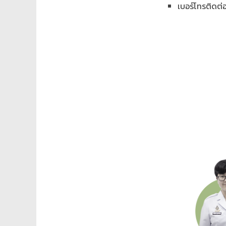
เบอร์โทรติดต่