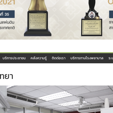
บริการประชาชน
คลังความรู้
ติดต่อเรา
บริการทางโรงพยาบาล
ระ
ิทยา