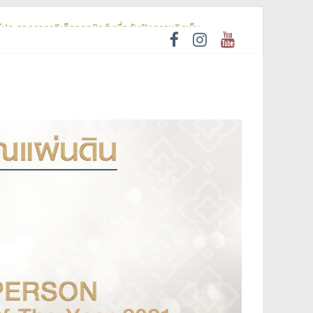
ีประกวดราคาอิเล็กทรอนิกส์ เพื่อรับฟังความคิดเห็น
ression)