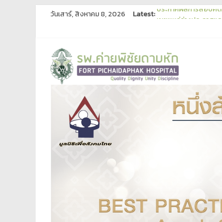
วันเสาร์, สิงหาคม 8, 2026
Latest:
ประกาศผลการสอบคัดเลื
เผยแพร่ร่างประกาศและร
ประกาศเผยแพร่แผนการ
ประกาศผู้ชนะการเสนอ
ประกาศประกวดราคาซื้