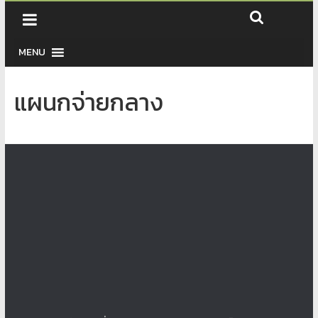
MENU
แผนกจ่ายกลาง