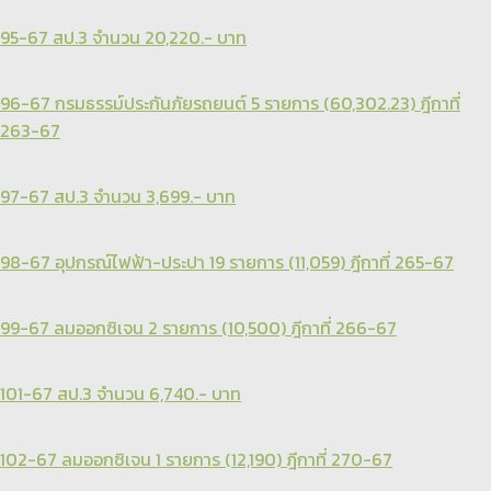
95-67 สป.3 จำนวน 20,220.- บาท
96-67 กรมธรรม์ประกันภัยรถยนต์ 5 รายการ (60,302.23) ฎีกาที่
263-67
97-67 สป.3 จำนวน 3,699.- บาท
98-67 อุปกรณ์ไฟฟ้า-ประปา 19 รายการ (11,059) ฎีกาที่ 265-67
99-67 ลมออกซิเจน 2 รายการ (10,500) ฎีกาที่ 266-67
101-67 สป.3 จำนวน 6,740.- บาท
102-67 ลมออกซิเจน 1 รายการ (12,190) ฎีกาที่ 270-67