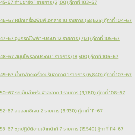
45-67 ถ่านชาร์จ 1 รายการ (2,100) ฎีกาที่ 103-67
46-67 หมึกเครื่องพิมพ์เอกสาร 10 รายการ (58,625) ฎีกาที่ 104-67
47-67 อุปกรณ์ไฟฟ้า-ประปา 12 รายการ (7,121) ฎีกาที่ 105-67
48-67 สมุนไพรลูกประคบ 1 รายการ (18,500) ฎีกาที่ 106-67
49-67 น้ำยาล้างเครื่องปรับอากาศ 1 รายการ (6,840) ฎีกาที่ 107-67
50-67 รถเข็นสำหรับผ้าสะอาด 1 รายการ (9,760) ฎีกาที่ 108-67
52-67 ลมออกซิเจน 2 รายการ (8,930) ฎีกาที่ 111-67
53-67 ชุดปฏิบัติงานเจ้าหน้าที่ 7 รายการ (15,540) ฎีกาที่ 114-67