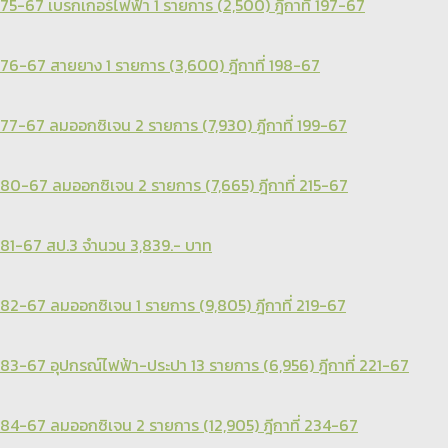
75-67 เบรกเกอร์ไฟฟ้า 1 รายการ (2,500) ฎีกาที่ 197-67
76-67 สายยาง 1 รายการ (3,600) ฎีกาที่ 198-67
77-67 ลมออกซิเจน 2 รายการ (7,930) ฎีกาที่ 199-67
80-67 ลมออกซิเจน 2 รายการ (7,665) ฎีกาที่ 215-67
81-67 สป.3 จำนวน 3,839.- บาท
82-67 ลมออกซิเจน 1 รายการ (9,805) ฎีกาที่ 219-67
83-67 อุปกรณ์ไฟฟ้า-ประปา 13 รายการ (6,956) ฎีกาที่ 221-67
84-67 ลมออกซิเจน 2 รายการ (12,905) ฎีกาที่ 234-67