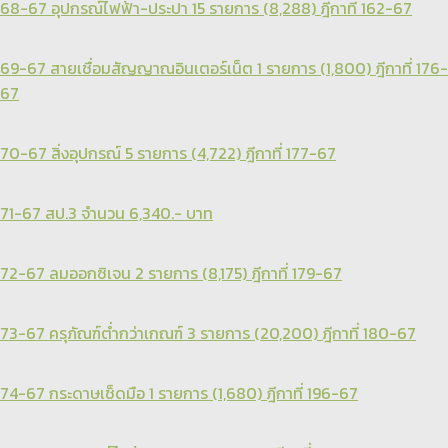
68-67 อุปกรณ์ไฟฟ้า-ประปา 15 รายการ (8,288) ฎีกาที่ 162-67
69-67 สายเชื่อมสัญญาณอินเตอร์เน็ต 1 รายการ (1,800) ฎีกาที่ 176-
67
70-67 สิ่งอุปกรณ์ 5 รายการ (4,722) ฎีกาที่ 177-67
71-67 สป.3 จำนวน 6,340.- บาท
72-67 ลมออกซิเจน 2 รายการ (8,175) ฎีกาที่ 179-67
73-67 ครุภัณฑ์ต่ำกว่าเกณฑ์ 3 รายการ (20,200) ฎีกาที่ 180-67
74-67 กระดาษเช็ดมือ 1 รายการ (1,680) ฎีกาที่ 196-67