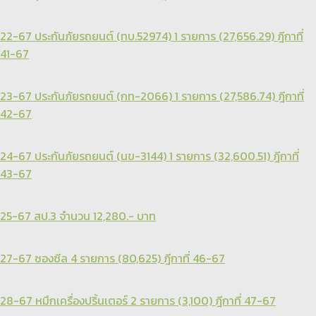
22-67 ประกันภัยรถยนต์ (ทบ.52974) 1 รายการ (27,656.29) ฎีกาที่
41-67
23-67 ประกันภัยรถยนต์ (กท-2066) 1 รายการ (27,586.74) ฎีกาที่
42-67
24-67 ประกันภัยรถยนต์ (นข-3144) 1 รายการ (32,600.51) ฎีกาที่
43-67
25-67 สป.3 จำนวน 12,280.- บาท
27-67 ซองซีล 4 รายการ (80,625) ฎีกาที่ 46-67
28-67 หมึกเครื่องปริ้นเตอร์ 2 รายการ (3,100) ฎีกาที่ 47-67