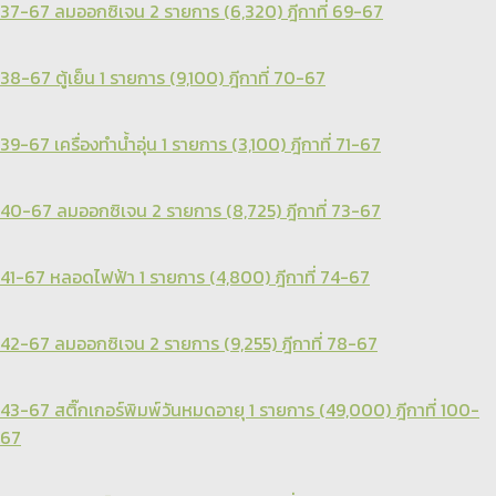
37-67 ลมออกซิเจน 2 รายการ (6,320) ฎีกาที่ 69-67
38-67 ตู้เย็น 1 รายการ (9,100) ฎีกาที่ 70-67
39-67 เครื่องทำน้ำอุ่น 1 รายการ (3,100) ฎีกาที่ 71-67
40-67 ลมออกซิเจน 2 รายการ (8,725) ฎีกาที่ 73-67
41-67 หลอดไฟฟ้า 1 รายการ (4,800) ฎีกาที่ 74-67
42-67 ลมออกซิเจน 2 รายการ (9,255) ฎีกาที่ 78-67
43-67 สติ๊กเกอร์พิมพ์วันหมดอายุ 1 รายการ (49,000) ฎีกาที่ 100-
67