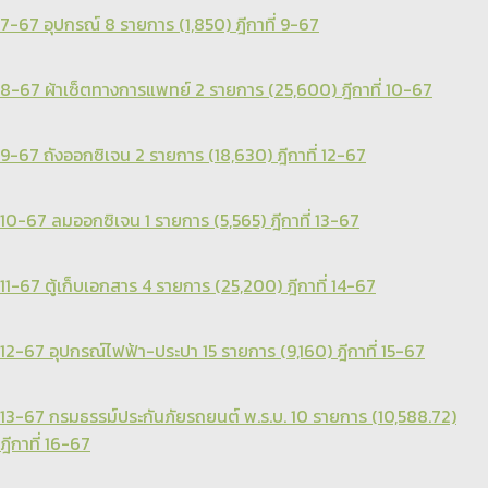
7-67 อุปกรณ์ 8 รายการ (1,850) ฎีกาที่ 9-67
8-67 ผ้าเซ็ตทางการแพทย์ 2 รายการ (25,600) ฎีกาที่ 10-67
9-67 ถังออกซิเจน 2 รายการ (18,630) ฎีกาที่ 12-67
10-67 ลมออกซิเจน 1 รายการ (5,565) ฎีกาที่ 13-67
11-67 ตู้เก็บเอกสาร 4 รายการ (25,200) ฎีกาที่ 14-67
12-67 อุปกรณ์ไฟฟ้า-ประปา 15 รายการ (9,160) ฎีกาที่ 15-67
13-67 กรมธรรม์ประกันภัยรถยนต์ พ.ร.บ. 10 รายการ (10,588.72)
ฎีกาที่ 16-67