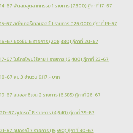
14-67 พัดลมอุตสาหกรรม 1 รายการ (7,800) ฎีกาที่ 17-67
15-67 สติ๊กเกอร์เทอมอลล์ 1 รายการ (126,000) ฎีกาที่ 19-67
16-67 ซองซิป 6 รายการ (208,380) ฎีกาที่ 20-67
17-67 ไมโครโฟนไร้สาย 1 รายการ (6,400) ฎีกาที่ 23-67
18-67 สป.3 จำนวน 9,117.- บาท
19-67 ลมออกซิเจน 2 รายการ (6,585) ฎีกาที่ 26-67
20-67 อุปกรณ์ 8 รายการ (4,640) ฎีกาที่ 39-67
21-67 อุปกรณ์ 7 รายการ (15,590) ฎีกาที่ 40-67