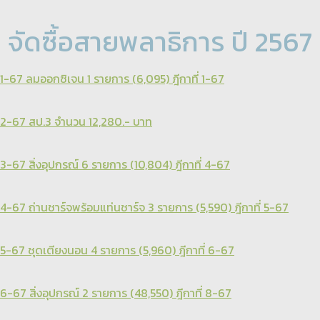
จัดซื้อสายพลาธิการ ปี 2567
1-67 ลมออกซิเจน 1 รายการ (6,095) ฎีกาที่ 1-67
2-67 สป.3 จำนวน 12,280.- บาท
3-67 สิ่งอุปกรณ์ 6 รายการ (10,804) ฎีกาที่ 4-67
4-67 ถ่านชาร์จพร้อมแท่นชาร์จ 3 รายการ (5,590) ฎีกาที่ 5-67
5-67 ชุดเตียงนอน 4 รายการ (5,960) ฎีกาที่ 6-67
6-67 สิ่งอุปกรณ์ 2 รายการ (48,550) ฎีกาที่ 8-67