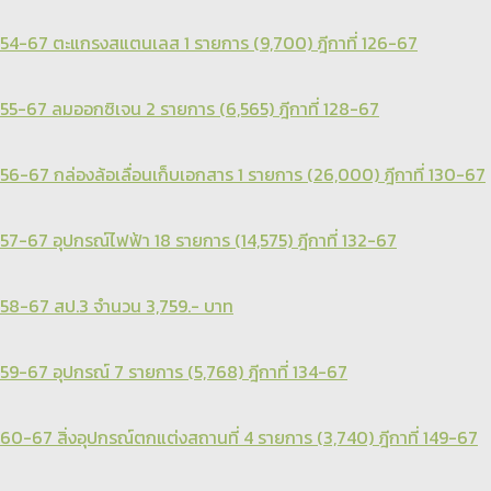
54-67 ตะแกรงสแตนเลส 1 รายการ (9,700) ฎีกาที่ 126-67
55-67 ลมออกซิเจน 2 รายการ (6,565) ฎีกาที่ 128-67
56-67 กล่องล้อเลื่อนเก็บเอกสาร 1 รายการ (26,000) ฎีกาที่ 130-67
57-67 อุปกรณ์ไฟฟ้า 18 รายการ (14,575) ฎีกาที่ 132-67
58-67 สป.3 จำนวน 3,759.- บาท
59-67 อุปกรณ์ 7 รายการ (5,768) ฎีกาที่ 134-67
60-67 สิ่งอุปกรณ์ตกแต่งสถานที่ 4 รายการ (3,740) ฎีกาที่ 149-67