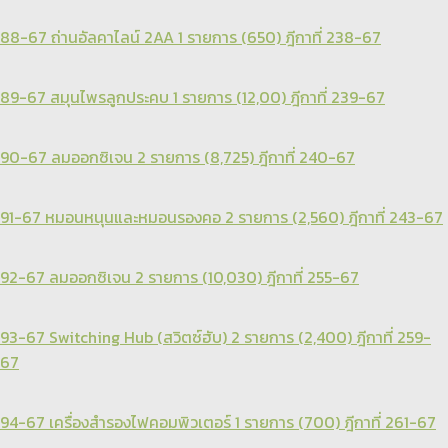
88-67 ถ่านอัลคาไลน์ 2AA 1 รายการ (650) ฎีกาที่ 238-67
89-67 สมุนไพรลูกประคบ 1 รายการ (12,00) ฎีกาที่ 239-67
90-67 ลมออกซิเจน 2 รายการ (8,725) ฎีกาที่ 240-67
91-67 หมอนหนุนและหมอนรองคอ 2 รายการ (2,560) ฎีกาที่ 243-67
92-67 ลมออกซิเจน 2 รายการ (10,030) ฎีกาที่ 255-67
93-67 Switching Hub (สวิตซ์ฮับ) 2 รายการ (2,400) ฎีกาที่ 259-
67
94-67 เครื่องสำรองไฟคอมพิวเตอร์ 1 รายการ (700) ฎีกาที่ 261-67