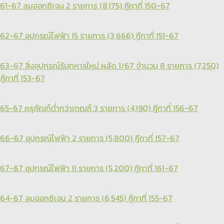
61-67 ลมออกซิเจน 2 รายการ (8,175) ฎีกาที่ 150-67
62-67 อุปกรณ์ไฟฟ้า 15 รายการ (3,666) ฎีกาที่ 151-67
63-67 สิ่งอุปกรณ์รับทหารใหม่ ผลัด 1/67 จำนวน 8 รายการ (7,250)
ฎีกาที่ 153-67
65-67 ครุภัณฑ์ต่ำกว่าเกณฑ์ 3 รายการ (4,190) ฎีกาที่ 156-67
66-67 อุปกรณ์ไฟฟ้า 2 รายการ (5,800) ฎีกาที่ 157-67
67-67 อุปกรณ์ไฟฟ้า 11 รายการ (5,200) ฎีกาที่ 161-67
64-67 ลมออกซิเจน 2 รายการ (6,545) ฎีกาที่ 155-67