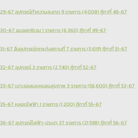
29-67 อุปกรณ์ทำความสะอาด 9 รายการ (4,008) ฎีกาที่ 48-67
30-67 ลมออกซิเจน 1 รายการ (6,360) ฎีกาที่ 49-67
31-67 สิ่งอุปกรณ์ตกแต่งสถานที่ 7 รายการ (5,619) ฎีกาที่ 51-67
32-67 อุปกรณ์ 3 รายการ (2,740) ฎีกาที่ 52-67
33-67 เบาะรองและหมอนสุขภาพ 3 รายการ (56,600) ฎีกาที่ 53-67
35-67 หลอดไฟฟ้า 1 รายการ (1,200) ฎีกาที่ 55-67
36-67 อุปกรณ์ไฟฟ้า-ประปา 37 รายการ (21,598) ฎีกาที่ 56-67